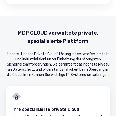
MDP CLOUD verwaltete private,
spezialisierte Plattform
Unsere „Hosted Private Cloud“ Lösung ist entworfen, erstellt
und industrialisiert unter Einhaltung der strengsten
Sicherheitsanforderungen. Sie garantiert das höchste Niveau
an Datenschutz und Widerstandsfähigkeit beim Übergang in
die Cloud. In ihr können Sie wichtige IT-Systeme unterbringen.
Ihre spezialisierte private Cloud