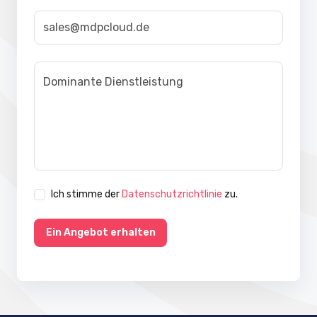
Ich stimme der
Datenschutzrichtlinie
zu.
Ein Angebot erhalten