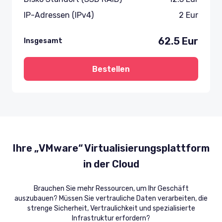
IP-Adressen (IPv4)
2
Eur
62.5
Eur
Insgesamt
Bestellen
Ihre „VMware“ Virtualisierungsplattform
in der Cloud
Brauchen Sie mehr Ressourcen, um Ihr Geschäft
auszubauen? Müssen Sie vertrauliche Daten verarbeiten, die
strenge Sicherheit, Vertraulichkeit und spezialisierte
Infrastruktur erfordern?