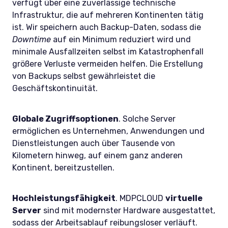
verfügt über eine zuverlässige technische
Infrastruktur, die auf mehreren Kontinenten tätig
ist. Wir speichern auch Backup-Daten, sodass die
Downtime
auf ein Minimum reduziert wird und
minimale Ausfallzeiten selbst im Katastrophenfall
größere Verluste vermeiden helfen. Die Erstellung
von Backups selbst gewährleistet die
Geschäftskontinuität.
Globale Zugriffsoptionen
. Solche Server
ermöglichen es Unternehmen, Anwendungen und
Dienstleistungen auch über Tausende von
Kilometern hinweg, auf einem ganz anderen
Kontinent, bereitzustellen.
Hochleistungsfähigkeit
. MDPCLOUD
virtuelle
Server
sind mit modernster Hardware ausgestattet,
sodass der Arbeitsablauf reibungsloser verläuft.