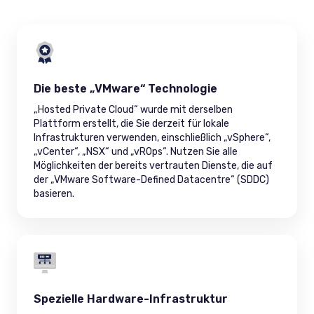
Die beste „VMware“ Technologie
„Hosted Private Cloud“ wurde mit derselben
Plattform erstellt, die Sie derzeit für lokale
Infrastrukturen verwenden, einschließlich „vSphere“,
„vCenter“, „NSX“ und „vROps“. Nutzen Sie alle
Möglichkeiten der bereits vertrauten Dienste, die auf
der „VMware Software-Defined Datacentre“ (SDDC)
basieren.
Spezielle Hardware-Infrastruktur