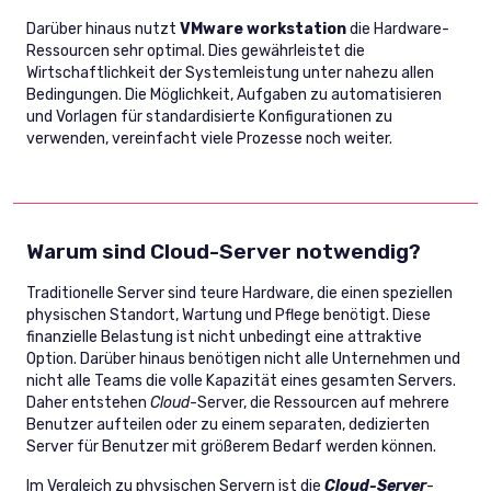
Darüber hinaus nutzt
VMware workstation
die Hardware-
Ressourcen sehr optimal. Dies gewährleistet die
Wirtschaftlichkeit der Systemleistung unter nahezu allen
Bedingungen. Die Möglichkeit, Aufgaben zu automatisieren
und Vorlagen für standardisierte Konfigurationen zu
verwenden, vereinfacht viele Prozesse noch weiter.
Warum sind Cloud-Server notwendig?
Traditionelle Server sind teure Hardware, die einen speziellen
physischen Standort, Wartung und Pflege benötigt. Diese
finanzielle Belastung ist nicht unbedingt eine attraktive
Option. Darüber hinaus benötigen nicht alle Unternehmen und
nicht alle Teams die volle Kapazität eines gesamten Servers.
Daher entstehen
Cloud
-Server, die Ressourcen auf mehrere
Benutzer aufteilen oder zu einem separaten, dedizierten
Server für Benutzer mit größerem Bedarf werden können.
Im Vergleich zu physischen Servern ist die
Cloud-Server
-