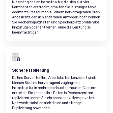
Mit einer globalen Infrastruktur, die sich auf vier
Kontinenten erstreckt, erhalten Sie leistungsstarke
dedizierte Ressourcen zu einem hervorragenden Preis.
Angesichts der sich ändernden Anforderungen können
Sie Rechenkapazitäten und Speicherplatz problemlos
hinzufügen oder entfernen, ohne die Leistung zu
beeinträchtigen.
Sichere Isolierung
Da Ihre Server für Ihre Arbeitslasten konzipiert sind,
können Sie eine hervorragend zugängliche
Infrastruktur in mehreren Hauptcomputer-Clustern
erstellen. Sie können Ihre Daten in Rechenzentren
replizieren, indem Sie ein hochkapazitives privates
Netzwerk, Isolationsrichtlinien und strenge
Duplizierung anwenden.