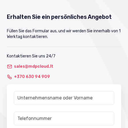
Erhalten Sie ein persönliches Angebot
Füllen Sie das Formular aus, und wir werden Sie innerhalb von 1
Werktag kontaktieren.
Kontaktieren Sie uns 24/7
sales@mdpcloud.lt
+370 630 94 909