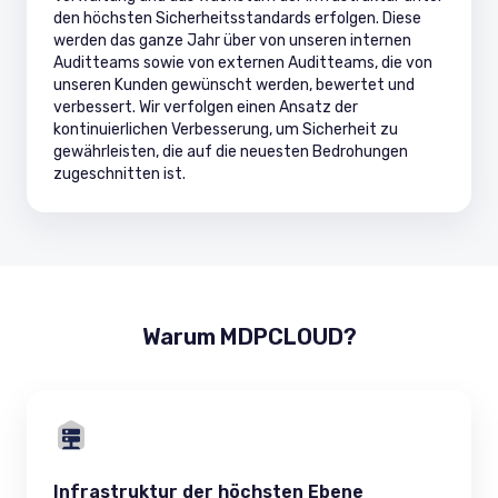
den höchsten Sicherheitsstandards erfolgen. Diese
werden das ganze Jahr über von unseren internen
Auditteams sowie von externen Auditteams, die von
unseren Kunden gewünscht werden, bewertet und
verbessert. Wir verfolgen einen Ansatz der
kontinuierlichen Verbesserung, um Sicherheit zu
gewährleisten, die auf die neuesten Bedrohungen
zugeschnitten ist.
Warum MDPCLOUD?
Infrastruktur der höchsten Ebene