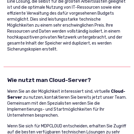
Eine Lösung, die selbst für die größten Arbeitslasten geeignet
ist und die optimale Nutzung von IT-Ressourcen sowie eine
effiziente Verwaltung des dafür vorgesehenen Budgets
ermöglicht. Dies sind leistungsstarke technische
Möglichkeiten zu einem sehr erschwinglichen Preis. Ihre
Ressourcen und Daten werden vollständig isoliert, in einem
hochkapazitiven privaten Netzwerk untergebracht, und der
gesamte Inhalt der Speicher wird dupliziert, es werden
Sicherungskopien erstellt.
Wie nutzt man Cloud-Server?
Wenn Sie an der Möglichkeit interessiert sind, virtuelle
Cloud-
Server
zu nutzen, kontaktieren Sie bereits jetzt unser Team.
Gemeinsam mit den Spezialisten werden Sie die
Implementierungs- und Startmöglichkeiten für Ihr
Unternehmen besprechen.
Wenn Sie sich für MDPCLOUD entscheiden, erhalten Sie Zugriff
auf die besten verfügbaren technischen Lösungen zu sehr