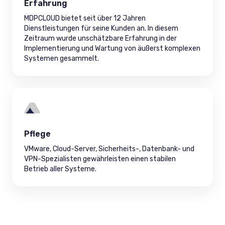
Erfahrung
MDPCLOUD bietet seit über 12 Jahren
Dienstleistungen für seine Kunden an. In diesem
Zeitraum wurde unschätzbare Erfahrung in der
Implementierung und Wartung von äußerst komplexen
Systemen gesammelt.
Pflege
VMware, Cloud-Server, Sicherheits-, Datenbank- und
VPN-Spezialisten gewährleisten einen stabilen
Betrieb aller Systeme.