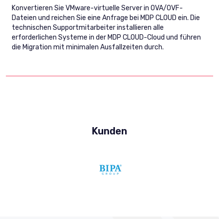
Konvertieren Sie VMware-virtuelle Server in OVA/OVF-
Dateien und reichen Sie eine Anfrage bei MDP CLOUD ein. Die
technischen Supportmitarbeiter installieren alle
erforderlichen Systeme in der MDP CLOUD-Cloud und führen
die Migration mit minimalen Ausfallzeiten durch.
Kunden