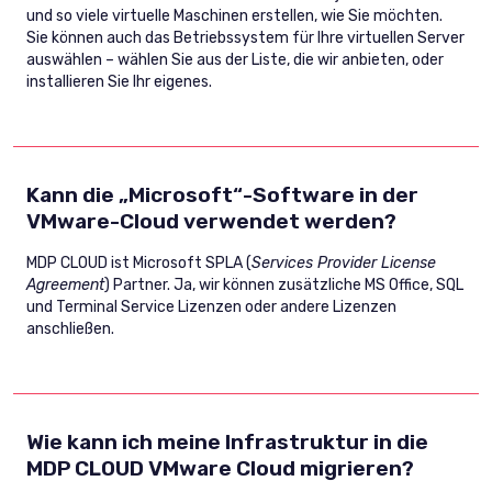
und so viele virtuelle Maschinen erstellen, wie Sie möchten.
Sie können auch das Betriebssystem für Ihre virtuellen Server
auswählen – wählen Sie aus der Liste, die wir anbieten, oder
installieren Sie Ihr eigenes.
Kann die „Microsoft“-Software in der
VMware-Cloud verwendet werden?
MDP CLOUD ist Microsoft SPLA (
Services Provider License
Agreement
) Partner. Ja, wir können zusätzliche MS Office, SQL
und Terminal Service Lizenzen oder andere Lizenzen
anschließen.
Wie kann ich meine Infrastruktur in die
MDP CLOUD VMware Cloud migrieren?