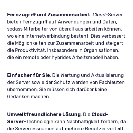
Fernzugriff und Zusammenarbeit
.
Cloud
-Server
bieten Fernzugriff auf Anwendungen und Daten,
sodass Mitarbeiter von überall aus arbeiten können,
wo eine Internetverbindung besteht. Dies verbessert
die Möglichkeiten zur Zusammenarbeit und steigert
die Produktivität, insbesondere in Organisationen,
die ein remote oder hybrides Arbeitsmodell haben.
Einfacher für Sie
. Die Wartung und Aktualisierung
der Server sowie der Schutz werden von Fachleuten
übernommen. Sie müssen sich darüber keine
Gedanken machen.
Umweltfreundlichere Lösung
. Die
Cloud-
Server
-Technologie kann Nachhaltigkeit fördern, da
die Serverressourcen auf mehrere Benutzer verteilt