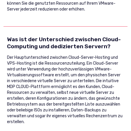
können Sie die genutzten Ressourcen auf Ihrem VMware-
Server jederzeit reduzieren oder erhöhen.
Was ist der Unterschied zwischen Cloud-
Computing und dedizierten Servern?
Der Hauptunterschied zwischen Cloud-Server-Hosting und
VPS-Hosting ist die Ressourcenzuteilung. Ein Cloud-Server
wird unter Verwendung der hochzuverlässigen VMware-
Virtualisierungssoftware erstellt, um den physischen Server
in verschiedene virtuelle Server zu unterteilen. Die intuitive
MDP CLOUD-Plattform ermöglicht es den Kunden, Cloud-
Ressourcen zu verwalten, selbst neue virtuelle Server zu
erstellen, deren Konfigurationen zu ändern, das gewünschte
Betriebssystem aus der bereitgestellten Liste auszuwählen
oder beliebige ISOs zu installieren, Daten-Backups zu
verwalten und sogar ihr eigenes virtuelles Rechenzentrum zu
erstellen.