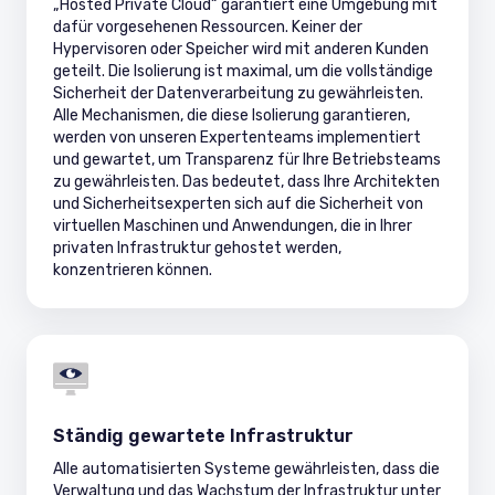
„Hosted Private Cloud“ garantiert eine Umgebung mit
dafür vorgesehenen Ressourcen. Keiner der
Hypervisoren oder Speicher wird mit anderen Kunden
geteilt. Die Isolierung ist maximal, um die vollständige
Sicherheit der Datenverarbeitung zu gewährleisten.
Alle Mechanismen, die diese Isolierung garantieren,
werden von unseren Expertenteams implementiert
und gewartet, um Transparenz für Ihre Betriebsteams
zu gewährleisten. Das bedeutet, dass Ihre Architekten
und Sicherheitsexperten sich auf die Sicherheit von
virtuellen Maschinen und Anwendungen, die in Ihrer
privaten Infrastruktur gehostet werden,
konzentrieren können.
Ständig gewartete Infrastruktur
Alle automatisierten Systeme gewährleisten, dass die
Verwaltung und das Wachstum der Infrastruktur unter