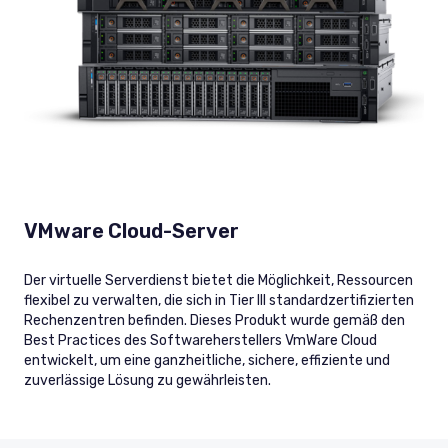
VMware Cloud-Server
Der virtuelle Serverdienst bietet die Möglichkeit, Ressourcen
flexibel zu verwalten, die sich in Tier III standardzertifizierten
Rechenzentren befinden. Dieses Produkt wurde gemäß den
Best Practices des Softwareherstellers VmWare Cloud
entwickelt, um eine ganzheitliche, sichere, effiziente und
zuverlässige Lösung zu gewährleisten.