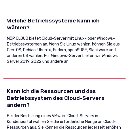
Welche Betriebssysteme kann ich
wählen?
MDP CLOUD bietet Cloud-Server mit Linux- oder Windows-
Betriebssystemen an. Wenn Sie Linux wählen, können Sie aus
CentOS, Debian, Ubuntu, Fedora, openSUSE, Slackware und
anderen OS wählen. Für Windows-Server bieten wir Windows
Server 2019, 2022 und andere an.
Kann ich die Ressourcen und das
Betriebssystem des Cloud-Servers
ändern?
Bei der Bestellung eines VMware Cloud-Servers im
Kundenportal wählen Sie die erforderliche Menge an Cloud-
Ressourcen aus. Sie können die Ressourcen jederzeit erhöhen