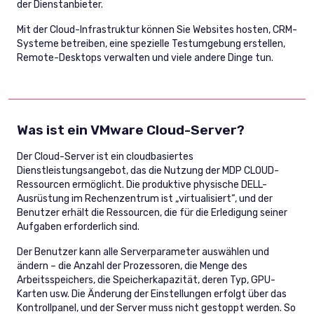
der Dienstanbieter.
Mit der Cloud-Infrastruktur können Sie Websites hosten, CRM-
Systeme betreiben, eine spezielle Testumgebung erstellen,
Remote-Desktops verwalten und viele andere Dinge tun.
Was ist ein VMware Cloud-Server?
Der Cloud-Server ist ein cloudbasiertes
Dienstleistungsangebot, das die Nutzung der MDP CLOUD-
Ressourcen ermöglicht. Die produktive physische DELL-
Ausrüstung im Rechenzentrum ist „virtualisiert“, und der
Benutzer erhält die Ressourcen, die für die Erledigung seiner
Aufgaben erforderlich sind.
Der Benutzer kann alle Serverparameter auswählen und
ändern – die Anzahl der Prozessoren, die Menge des
Arbeitsspeichers, die Speicherkapazität, deren Typ, GPU-
Karten usw. Die Änderung der Einstellungen erfolgt über das
Kontrollpanel, und der Server muss nicht gestoppt werden. So