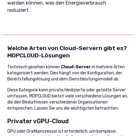
werden können, was den Energieverbrauch
reduziert.
Welche Arten von Cloud-Servern gibt es?
MDPCLOUD-Lösungen
Technisch gesehen können
Cloud-Server
in mehrere Arten
kategorisiert werden. Dies hängt von der Konfiguration, der
Bereitstellungslösung und dem Dienstleistungsmodell ab.
Diese Kategorie kann private/dedizierte oder geteilte Server
umfassen. MDPCLOUD bietet viele verschiedene Lösungen an,
die den Bedürfnissen verschiedener Organisationen
entsprechen. Lassen Sie uns die wichtigsten betrachten.
Privater vGPU-Cloud
GPU oder Grafikprozessor ist erforderlich, um komplexe,