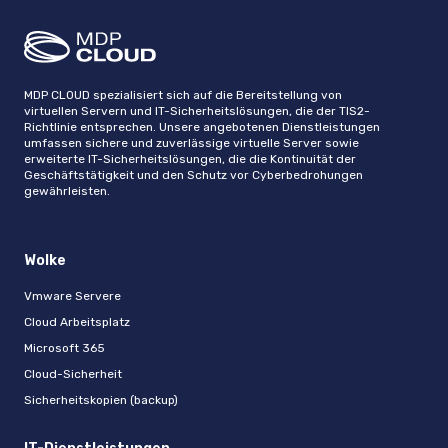
MDP CLOUD spezialisiert sich auf die Bereitstellung von
virtuellen Servern und IT-Sicherheitslösungen, die der TIS2-
Richtlinie entsprechen. Unsere angebotenen Dienstleistungen
umfassen sichere und zuverlässige virtuelle Server sowie
erweiterte IT-Sicherheitslösungen, die die Kontinuität der
Geschäftstätigkeit und den Schutz vor Cyberbedrohungen
gewährleisten.
Wolke
Vmware Servere
Cloud Arbeitsplatz
Microsoft 365
Cloud-Sicherheit
Sicherheitskopien (backup)