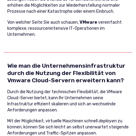
erhöhen die Möglichkeiten zur Wiederherstellung normaler
Prozesse nach einer Katastrophe oder einem Einbruch.
Von welcher Seite Sie auch schauen,
VMware
vereinfacht
komplexe, ressourcenintensive IT-Operationen im
Unternehmen.
Wie man die Unternehmensinfrastruktur
durch die Nutzung der Flexibilität von
Vmware Cloud-Servern erweitern kann?
Durch die Nutzung der technischen Flexibilität, die VMware
Cloud-Server bietet, kann Ihr Unternehmen seine
Infrastruktur effizient skalieren und sich an wechselnde
Anforderungen anpassen.
Mit der Möglichkeit, virtuelle Maschinen schnell
deployen
zu
können, können Sie sich leicht an selbst unerwartet steigende
Anforderungen und Traffic-Spitzen anpassen.