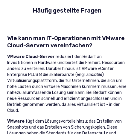
Häufig gestellte Fragen
Wie kann man IT-Operationen mit VMware
Cloud-Servern vereinfachen?
VMware Cloud-Server
reduziert den Bedarf an
Investitionen in Hardware und bietet die Freiheit, Ressourcen
anders zu verteilen. Darüber hinaus ist VMware vCenter
Enterprise PLUS 8 die skalierbarste (engl.
scalable
)
Virtualisierungsplattform, die für Unternehmen, die sich um
hohe Lasten durch virtuelle Maschinen kümmern müssen, eine
nahezu allumfassende Lösung sein kann. Bei Bedarf können
neue Ressourcen schnell und effizient angeschlossen und in
Betrieb genommen werden, da alles virtualisiert ist - in der
Cloud.
VMware
fügt dem Lösungsvorteile hinzu: das Erstellen von
Snapshots und das Erstellen von Sicherungskopien. Diese
Lösungen heben die Standards für den Datenschutz und