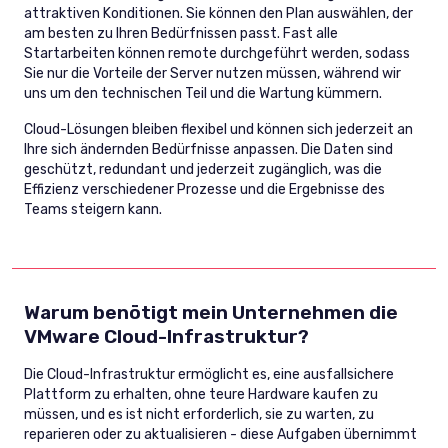
attraktiven Konditionen. Sie können den Plan auswählen, der
am besten zu Ihren Bedürfnissen passt. Fast alle
Startarbeiten können remote durchgeführt werden, sodass
Sie nur die Vorteile der Server nutzen müssen, während wir
uns um den technischen Teil und die Wartung kümmern.
Cloud-Lösungen bleiben flexibel und können sich jederzeit an
Ihre sich ändernden Bedürfnisse anpassen. Die Daten sind
geschützt, redundant und jederzeit zugänglich, was die
Effizienz verschiedener Prozesse und die Ergebnisse des
Teams steigern kann.
Warum benötigt mein Unternehmen die
VMware Cloud-Infrastruktur?
Die Cloud-Infrastruktur ermöglicht es, eine ausfallsichere
Plattform zu erhalten, ohne teure Hardware kaufen zu
müssen, und es ist nicht erforderlich, sie zu warten, zu
reparieren oder zu aktualisieren - diese Aufgaben übernimmt