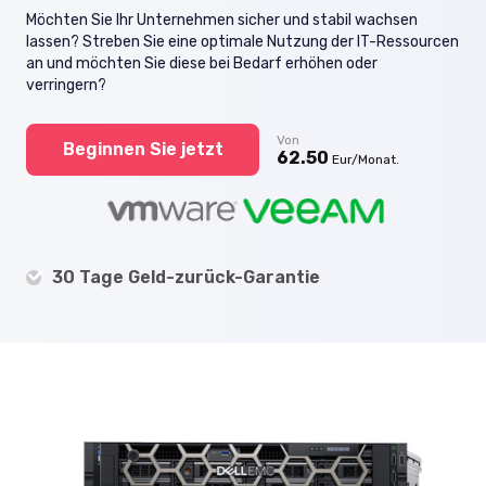
Möchten Sie Ihr Unternehmen sicher und stabil wachsen
lassen? Streben Sie eine optimale Nutzung der IT-Ressourcen
an und möchten Sie diese bei Bedarf erhöhen oder
verringern?
Von
Beginnen Sie jetzt
62.50
Eur/Monat.
30 Tage Geld-zurück-Garantie