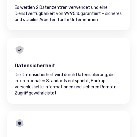
Es werden 2 Datenzentren verwendet und eine
Dienstverfügbarkeit von 99,95 % garantiert – sicheres
und stabiles Arbeiten für Ihr Unternehmen
Datensicherheit
Die Datensicherheit wird durch Datenisolierung, die
internationalen Standards entspricht, Backups,
verschlüsselte Informationen und sicheren Remote-
Zugriff gewährleistet.