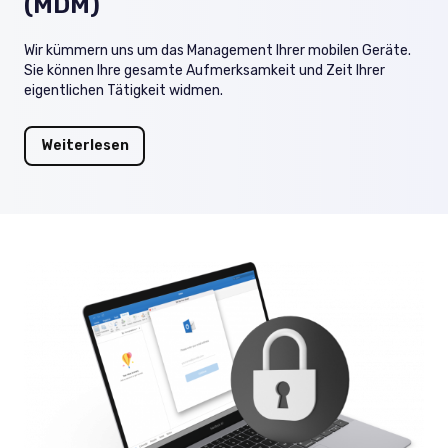
(MDM)
Wir kümmern uns um das Management Ihrer mobilen Geräte.
Sie können Ihre gesamte Aufmerksamkeit und Zeit Ihrer
eigentlichen Tätigkeit widmen.
Weiterlesen