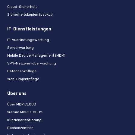
Cloud-Sicherheit
Sicherheitskopien (backup)
IT-Dienstleistungen
IT-Ausrüstungswartung
Serverwartung
Mobile Device Management (MDM)
VPN-Netzwerküberwachung
Datenbankpflege
Web-Projektpflege
Über uns
Über MDP CLOUD
Warum MDP CLOUD?
Kundenorientierung
Rechenzentren