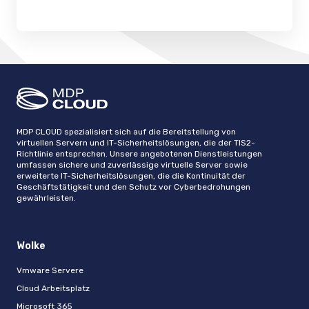
MDP CLOUD spezialisiert sich auf die Bereitstellung von
virtuellen Servern und IT-Sicherheitslösungen, die der TIS2-
Richtlinie entsprechen. Unsere angebotenen Dienstleistungen
umfassen sichere und zuverlässige virtuelle Server sowie
erweiterte IT-Sicherheitslösungen, die die Kontinuität der
Geschäftstätigkeit und den Schutz vor Cyberbedrohungen
gewährleisten.
Wolke
Vmware Servere
Cloud Arbeitsplatz
Microsoft 365