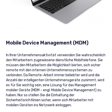
Mobile Device Management (MDM)
In Ihrer Unternehmensaktivität verwenden Sie wahrscheinlich
den Mitarbeitern zugewiesene dienstliche Mobiltelefone. Sie
müssen den Mitarbeitern die Möglichkeit bieten, sich sicher
remote mit den internen Unternehmenssystemen zu
verbinden. Da Remote-Arbeit immer beliebter wird und die
Anzahl der intelligenten Unternehmensgeräte zunimmt, wird
es für Sie wichtig sein, eine Lösung für das Management
mobiler Geräte (MDM – engl. Mobile Device Management) zu
haben. Nur so stellen Sie die Einhaltung der
Sicherheitsrichtlinien sicher, wenn sich Mitarbeiter mit
mobilen Geräten ins Netzwerk einloggen.