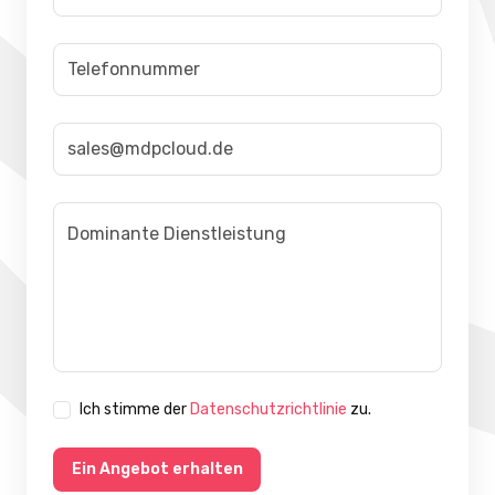
Ich stimme der
Datenschutzrichtlinie
zu.
Ein Angebot erhalten