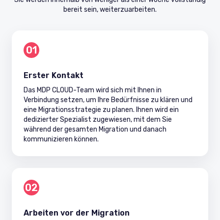
bereit sein, weiterzuarbeiten.
01
Erster Kontakt
Das MDP CLOUD-Team wird sich mit Ihnen in
Verbindung setzen, um Ihre Bedürfnisse zu klären und
eine Migrationsstrategie zu planen. Ihnen wird ein
dedizierter Spezialist zugewiesen, mit dem Sie
während der gesamten Migration und danach
kommunizieren können.
02
Arbeiten vor der Migration