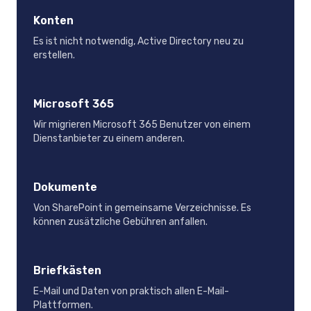
Konten
Es ist nicht notwendig, Active Directory neu zu
erstellen.
Microsoft 365
Wir migrieren Microsoft 365 Benutzer von einem
Dienstanbieter zu einem anderen.
Dokumente
Von SharePoint in gemeinsame Verzeichnisse. Es
können zusätzliche Gebühren anfallen.
Briefkästen
E-Mail und Daten von praktisch allen E-Mail-
Plattformen.