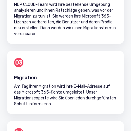
MDP CLOUD-Team wird Ihre bestehende Umgebung
analysieren und Ihnen Ratschläge geben, was vor der
Migration zu tun ist. Sie werden Ihre Microsoft 365-
Lizenzen vorbereiten, die Benutzer und deren Profile
neu erstellen. Dann werden wir einen Migrationstermin
vereinbaren.
03
Migration
Am Tag Ihrer Migration wird Ihre E-Mail-Adresse auf
das Microsoft 365-Konto umgeleitet. Unser
Migrationsexperte wird Sie über jeden durchgeführten
Schritt informieren.