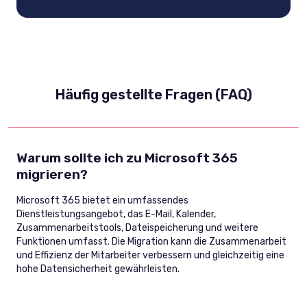
Häufig gestellte Fragen (FAQ)
Warum sollte ich zu Microsoft 365
migrieren?
Microsoft 365 bietet ein umfassendes
Dienstleistungsangebot, das E-Mail, Kalender,
Zusammenarbeitstools, Dateispeicherung und weitere
Funktionen umfasst. Die Migration kann die Zusammenarbeit
und Effizienz der Mitarbeiter verbessern und gleichzeitig eine
hohe Datensicherheit gewährleisten.