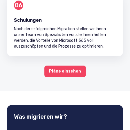
06
Schulungen
Nach der erfolgreichen Migration stellen wir Ihnen
unser Team von Spezialisten vor, die Ihnen helfen
werden, die Vorteile von Microsoft 365 voll
auszuschöpfen und die Prozesse zu optimieren.
Pläne einsehen
Was migrieren wir?