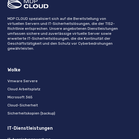
MDP CLOUD spezialisiert sich auf die Bereitstellung von
virtuellen Servern und IT-Sicherheitslösungen, die der TIS2-
Richtlinie entsprechen. Unsere angebotenen Dienstleistungen
umfassen sichere und zuverlässige virtuelle Server sowie
erweiterte IT-Sicherheitslösungen, die die Kontinuität der
Geschäftstätigkeit und den Schutz vor Cyberbedrohungen
gewährleisten.
Wolke
Vmware Servere
Cloud Arbeitsplatz
Microsoft 365
Cloud-Sicherheit
Sicherheitskopien (backup)
IT-Dienstleistungen