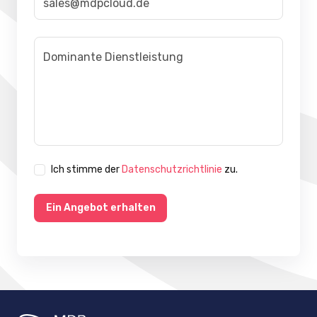
Ich stimme der
Datenschutzrichtlinie
zu.
Ein Angebot erhalten