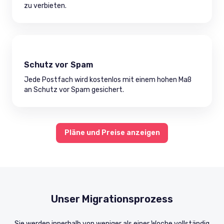
zu verbieten.
Schutz vor Spam
Jede Postfach wird kostenlos mit einem hohen Maß
an Schutz vor Spam gesichert.
Pläne und Preise anzeigen
Unser Migrationsprozess
Sie werden innerhalb von weniger als einer Woche vollständig