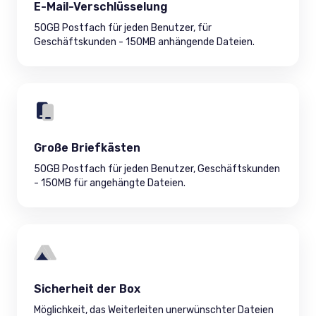
E-Mail-Verschlüsselung
50GB Postfach für jeden Benutzer, für
Geschäftskunden - 150MB anhängende Dateien.
Große Briefkästen
50GB Postfach für jeden Benutzer, Geschäftskunden
- 150MB für angehängte Dateien.
Sicherheit der Box
Möglichkeit, das Weiterleiten unerwünschter Dateien