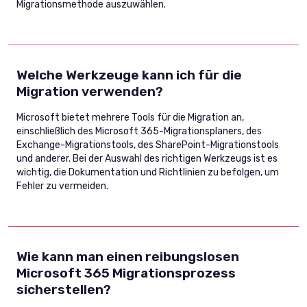
Migrationsmethode auszuwählen.
Welche Werkzeuge kann ich für die
Migration verwenden?
Microsoft bietet mehrere Tools für die Migration an,
einschließlich des Microsoft 365-Migrationsplaners, des
Exchange-Migrationstools, des SharePoint-Migrationstools
und anderer. Bei der Auswahl des richtigen Werkzeugs ist es
wichtig, die Dokumentation und Richtlinien zu befolgen, um
Fehler zu vermeiden.
Wie kann man einen reibungslosen
Microsoft 365 Migrationsprozess
sicherstellen?