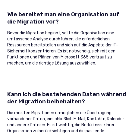
Wie bereitet man eine Organisation auf
die Migration vor?
Bevor die Migration beginnt, sollte die Organisation eine
umfassende Analyse durchführen, die erforderlichen
Ressourcen bereitstellen und sich auf die Aspekte der IT-
Sicherheit konzentrieren. Es ist notwendig, sich mit den
Funktionen und Plänen von Microsoft 365 vertraut zu
machen, um die richtige Lösung auszuwählen.
Kann ich die bestehenden Daten während
der Migration beibehalten?
Die meisten Migrationen ermöglichen die Übertragung
vorhandener Daten, einschließlich E-Mail, Kontakte, Kalender
und andere Dateien. Es ist wichtig, die Bedürfnisse Ihrer
Organisation zu berücksichtigen und die passende