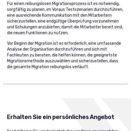
Für einen reibungslosen Migrationsprozess ist es notwendig,
sorgfältig zu planen, im Voraus Testszenarien durchzuführen,
eine ausreichende Kommunikation mit den Mitarbeitern
sicherzustellen, eine endgültige Überprüfung vorzunehmen
und Schulungen anzubieten, damit die Mitarbeiter bereit sind,
die neuen Funktionen zu nutzen.
Vor Beginn der Migration ist es erforderlich, eine umfassende
Analyse der Organisation durchzuführen und sich mit
Fachleuten zu beraten, die helfen können, die geeignetste
Migrationsmethode auszuwählen und sicherzustellen, dass
die gesamte Migration reibungslos verläuft.
Erhalten Sie ein persönliches Angebot