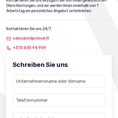
Kontaktieren Sie uns bezüglich der von Ihnen gewünschten
Dienstleistungen, und wir werden Ihnen innerhalb von 1
Arbeitstag ein persönliches Angebot unterbreiten.
Kontaktieren Sie uns 24/7.
sales@mdpcloud.lt
+370 630 94 909
Schreiben Sie uns