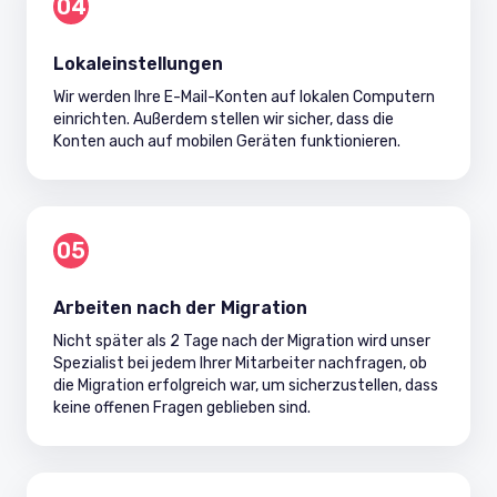
04
Lokaleinstellungen
Wir werden Ihre E-Mail-Konten auf lokalen Computern
einrichten. Außerdem stellen wir sicher, dass die
Konten auch auf mobilen Geräten funktionieren.
05
Arbeiten nach der Migration
Nicht später als 2 Tage nach der Migration wird unser
Spezialist bei jedem Ihrer Mitarbeiter nachfragen, ob
die Migration erfolgreich war, um sicherzustellen, dass
keine offenen Fragen geblieben sind.